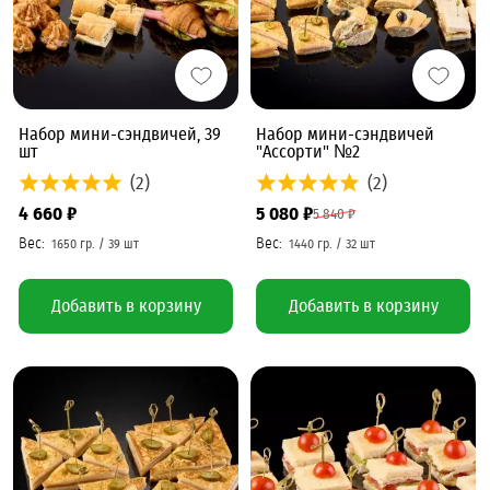
Набор мини-сэндвичей, 39
Набор мини-сэндвичей
шт
"Ассорти" №2
(2)
(2)
4 660 ₽
5 080 ₽
5 840 ₽
Добавить в корзину
Добавить в корзину