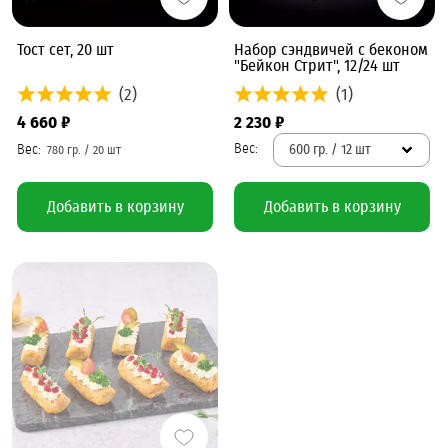
Тост сет, 20 шт
Набор сэндвичей с беконом
"Бейкон Стрит", 12/24 шт
(2)
(1)
4 660 ₽
2 230 ₽
600 гр. / 12 шт
Добавить в корзину
Добавить в корзину