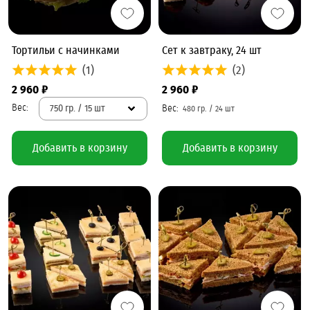
Тортильи с начинками
Сет к завтраку, 24 шт
(1)
(2)
2 960 ₽
2 960 ₽
750 гр. / 15 шт
Добавить в корзину
Добавить в корзину