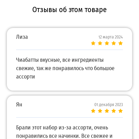
Отзывы об этом товаре
Лиза
12 марта 2024
Чиабатты вкусные, все ингредиенты
свежие, так же понравилось что большое
ассорти
Ян
01 декабря 2023
Брали этот набор из-за ассорти, очень
понравились все начинки. Все свежее и