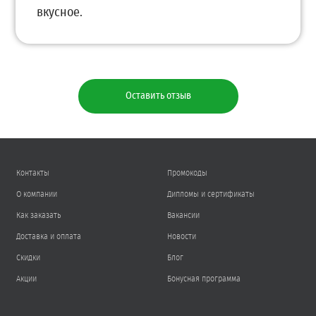
вкусное.
Оставить отзыв
Контакты
Промокоды
О компании
Дипломы и сертификаты
Как заказать
Вакансии
Доставка и оплата
Новости
Скидки
Блог
Акции
Бонусная программа