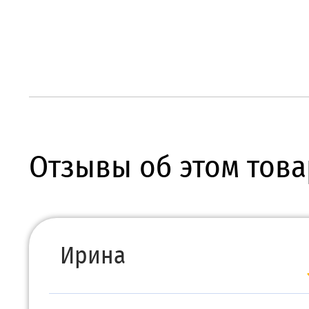
Отзывы об этом това
Ирина