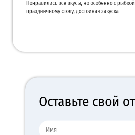
Понравились все вкусы, но особенно с рыбкой
праздничному столу, достойная закуска
Оставьте свой о