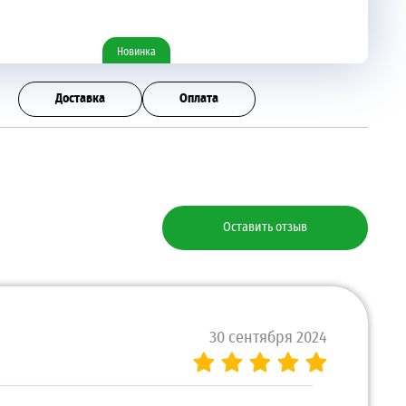
Новинка
Доставка
Оплата
Оставить отзыв
30 сентября 2024