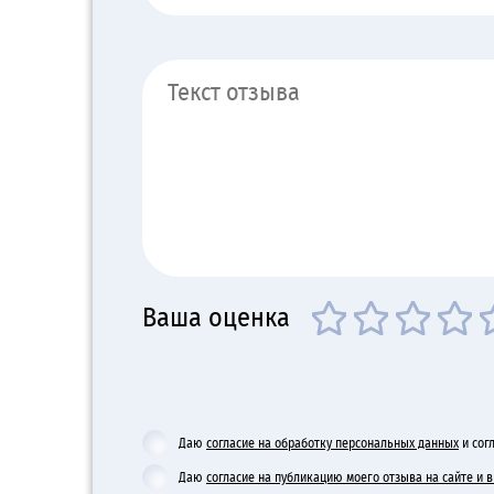
Ваша оценка
Даю
согласие на обработку персональных данных
и сог
Даю
согласие на публикацию моего отзыва на сайте и