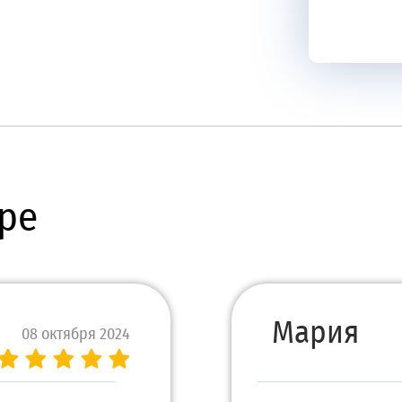
ре
Мария
08 октября 2024