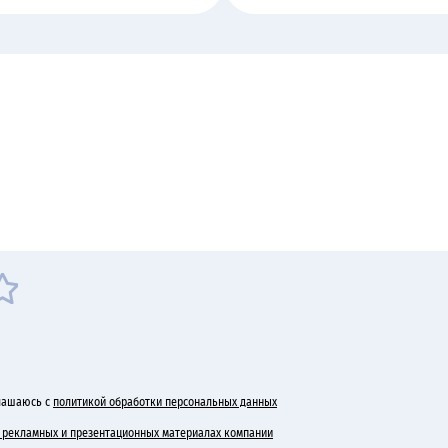
лашаюсь с
политикой обработки персональных данных
 в рекламных и презентационных материалах компании