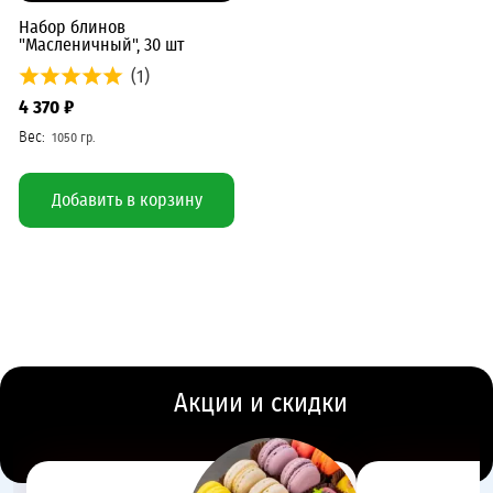
Набор блинов
"Масленичный", 30 шт
(1)
4 370 ₽
Добавить в корзину
Акции и скидки