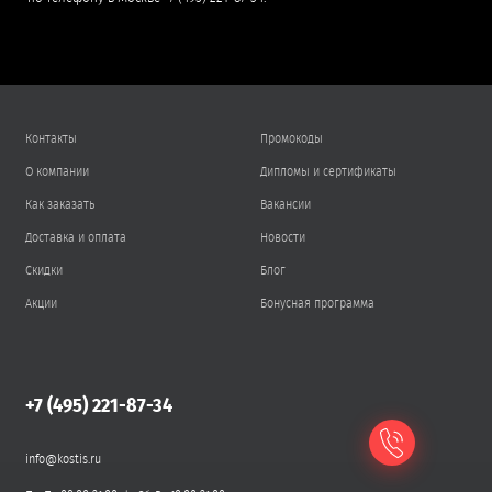
Контакты
Промокоды
О компании
Дипломы и сертификаты
Как заказать
Вакансии
Доставка и оплата
Новости
Скидки
Блог
Акции
Бонусная программа
+7 (495) 221-87-34
info@kostis.ru