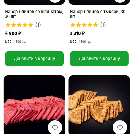
Набор блинов со шпинатом,
Набор блинов с тыквой, 30
30 шт
шт
(1)
(1)
4 900 ₽
3 310 ₽
Добавить в корзину
Добавить в корзину