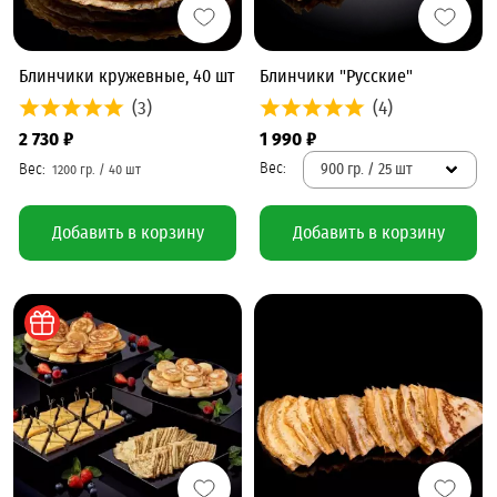
Блинчики кружевные, 40 шт
Блинчики "Русские"
(3)
(4)
2 730 ₽
1 990 ₽
900 гр. / 25 шт
Добавить в корзину
Добавить в корзину