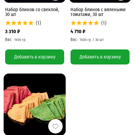
Набор блинов со свеклой,
Набор блинов с вялеными
30 шт
томатами, 30 шт
(1)
(1)
3 310 ₽
4 710 ₽
Добавить в корзину
Добавить в корзину