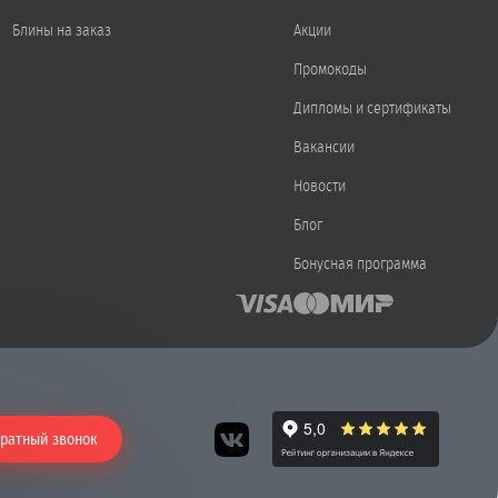
Блины на заказ
Акции
Промокоды
Дипломы и сертификаты
Вакансии
Новости
Блог
Бонусная программа
ратный звонок