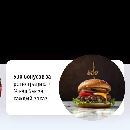
500 бонусов за
регистрацию +
% кэшбэк за
каждый заказ