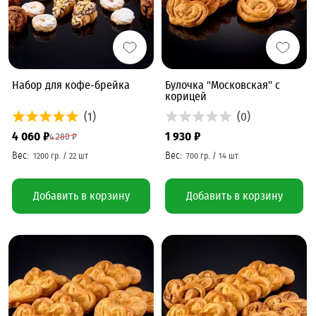
Набор для кофе-брейка
Булочка "Московская" с
корицей
(1)
(0)
4 060 ₽
1 930 ₽
4 280 ₽
Добавить в корзину
Добавить в корзину