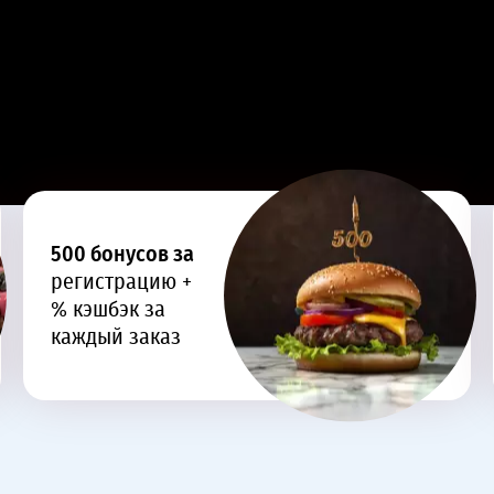
500 бонусов за
регистрацию +
% кэшбэк за
каждый заказ