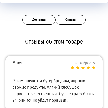
Доставка
Оплата
Отзывы об этом товаре
Майя
27 ноября 2024
Рекомендую эти бутербродики, хорошие
свежие продукты, мягкий хлебушек,
сервелат качественный. Лучше сразу брать
24, они точно уйдут первыми).