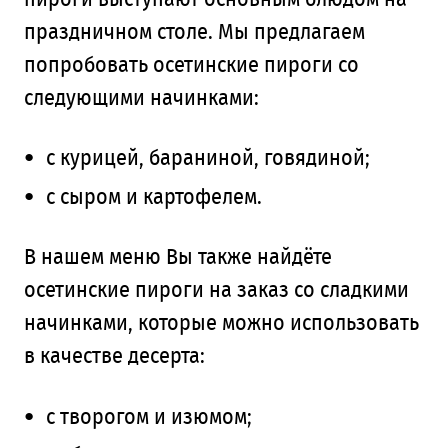
праздничном столе. Мы предлагаем
попробовать осетинские пироги со
следующими начинками:
с курицей, бараниной, говядиной;
с сыром и картофелем.
В нашем меню Вы также найдёте
осетинские пироги на заказ со сладкими
начинками, которые можно использовать
в качестве десерта:
с творогом и изюмом;