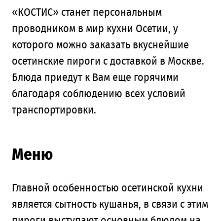
«КОСТИС» станет персональным
проводником в мир кухни Осетии, у
которого можно заказать вкуснейшие
осетинские пироги с доставкой в Москве.
Блюда приедут к Вам еще горячими
благодаря соблюдению всех условий
транспортировки.
Меню
Главной особенностью осетинской кухни
является сытность кушанья, в связи с этим
пироги выступают основным блюдом на