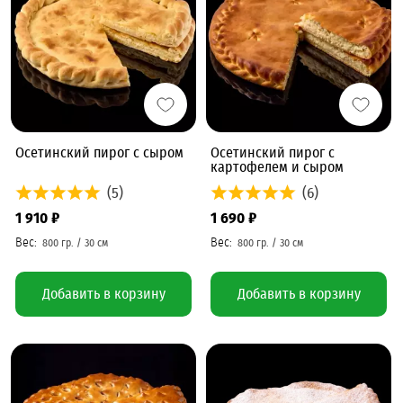
Осетинский пирог с сыром
Осетинский пирог с
картофелем и сыром
(5)
(6)
1 910 ₽
1 690 ₽
Добавить в корзину
Добавить в корзину