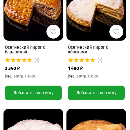
Осетинский пирог с
Осетинский пирог с
бараниной
яблоками
(1)
(1)
2 340 ₽
1 480 ₽
Добавить в корзину
Добавить в корзину