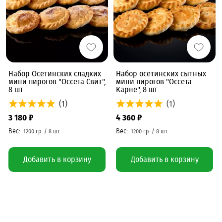
Набор Осетинских сладких
Набор осетинских сытных
мини пирогов "Оссета Свит",
мини пирогов "Оссета
8 шт
Карне", 8 шт
(1)
(1)
3 180 ₽
4 360 ₽
Добавить в корзину
Добавить в корзину