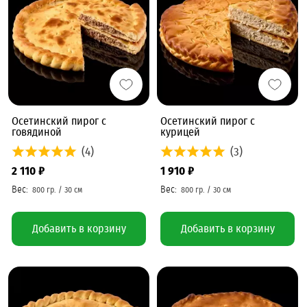
Осетинский пирог с
Осетинский пирог с
говядиной
курицей
(4)
(3)
2 110 ₽
1 910 ₽
Добавить в корзину
Добавить в корзину