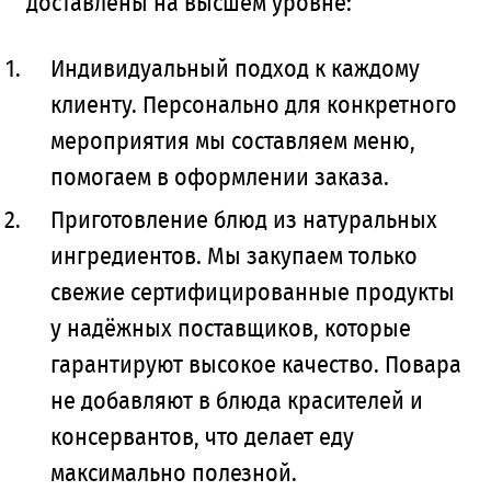
доставлены на высшем уровне:
Индивидуальный подход к каждому
клиенту. Персонально для конкретного
мероприятия мы составляем меню,
помогаем в оформлении заказа.
Приготовление блюд из натуральных
ингредиентов. Мы закупаем только
свежие сертифицированные продукты
у надёжных поставщиков, которые
гарантируют высокое качество. Повара
не добавляют в блюда красителей и
консервантов, что делает еду
максимально полезной.