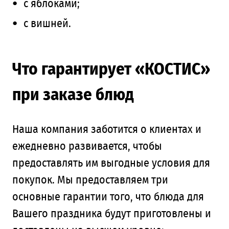
с яблоками;
с вишней.
Что гарантирует «КОСТИС»
при заказе блюд
Наша компания заботится о клиентах и
ежедневно развивается, чтобы
предоставлять им выгодные условия для
покупок. Мы предоставляем три
основные гарантии того, что блюда для
Вашего праздника будут приготовлены и