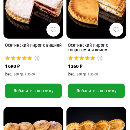
Осетинский пирог с вишней
Осетинский пирог с
творогом и изюмом
(1)
(1)
1 690 ₽
1 260 ₽
Добавить в корзину
Добавить в корзину