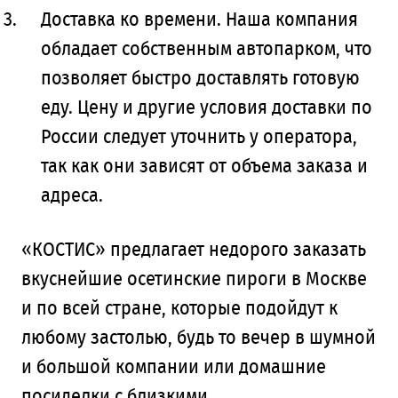
Доставка ко времени. Наша компания
обладает собственным автопарком, что
позволяет быстро доставлять готовую
еду. Цену и другие условия доставки по
России следует уточнить у оператора,
так как они зависят от объема заказа и
адреса.
«КОСТИС» предлагает недорого заказать
вкуснейшие осетинские пироги в Москве
и по всей стране, которые подойдут к
любому застолью, будь то вечер в шумной
и большой компании или домашние
посиделки с близкими.