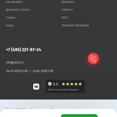
Как заказать
Вакансии
Доставка и оплата
Новости
Скидки
Блог
Акции
Бонусная программа
+7 (495) 221-87-34
info@kostis.ru
Пн-Пт 08:00-21:00
Сб-Вс 10:00-21:00
©
2026
КОСТИС — Кейтеринг
.
Юридическая информация