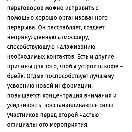
переговоров можно исправить с
помощью хорошо организованного
перерыва. Он расслабляет, создает
непринужденную атмосферу,
способствующую налаживанию
необходимых контактов. Есть и другие
причины для того, чтобы устроить кофе –
брейк. Отдых поспособствует лучшему
усвоению новой информации:
повышается концентрация внимания и
усидчивость, восстанавливаются силы
участников перед второй частью
официального мероприятия.