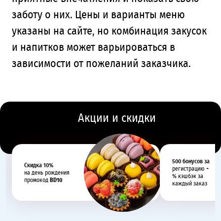
заботу о них. Цены и варианты меню
указаны на сайте, но комбинация закусок
и напитков может варьироваться в
зависимости от пожеланий заказчика.
Акции и скидки
500 бонусов за
Cкидка 10%
регистрацию +
на день рождения
% кэшбэк за
промокод
BD10
каждый заказ