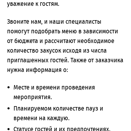
уважение к гостям.
Звоните нам, и наши специалисты
помогут подобрать меню в зависимости
от бюджета и рассчитают необходимое
количество закусок исходя из числа
приглашенных гостей. Также от заказчика
нужна информация о:
Месте и времени проведения
мероприятия.
Планируемом количестве пауз и
времени на каждую.
Статусе гостей и их предпочтениях.