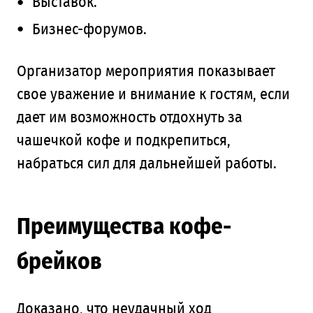
Выставок.
Бизнес-форумов.
Организатор мероприятия показывает
свое уважение и внимание к гостям, если
дает им возможность отдохнуть за
чашечкой кофе и подкрепиться,
набраться сил для дальнейшей работы.
Преимущества кофе-
брейков
Доказано, что неудачный ход