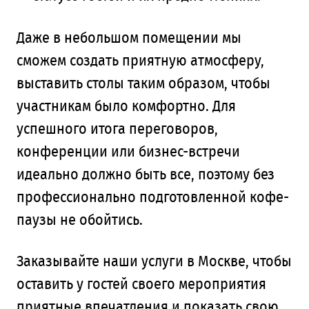
Даже в небольшом помещении мы
сможем создать приятную атмосферу,
выставить столы таким образом, чтобы
участникам было комфортно. Для
успешного итога переговоров,
конференции или бизнес-встречи
идеально должно быть все, поэтому без
профессионально подготовленной кофе-
паузы не обойтись.
Заказывайте наши услуги в Москве, чтобы
оставить у гостей своего мероприятия
приятные впечатления и показать свою