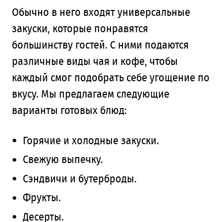
Обычно в него входят универсальные
закуски, которые понравятся
большинству гостей. С ними подаются
различные виды чая и кофе, чтобы
каждый смог подобрать себе угощение по
вкусу. Мы предлагаем следующие
варианты готовых блюд:
Горячие и холодные закуски.
Свежую выпечку.
Сэндвичи и бутерброды.
Фрукты.
Десерты.