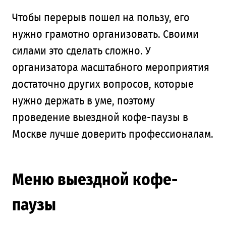
Чтобы перерыв пошел на пользу, его
нужно грамотно организовать. Своими
силами это сделать сложно. У
организатора масштабного мероприятия
достаточно других вопросов, которые
нужно держать в уме, поэтому
проведение выездной кофе-паузы в
Москве лучше доверить профессионалам.
Меню выездной кофе-
паузы