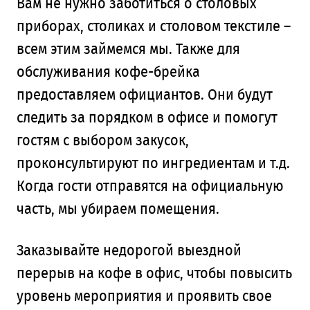
Вам не нужно заботиться о столовых
приборах, столиках и столовом текстиле –
всем этим займемся мы. Также для
обслуживания кофе-брейка
предоставляем официантов. Они будут
следить за порядком в офисе и помогут
гостям с выбором закусок,
проконсультируют по ингредиентам и т.д.
Когда гости отправятся на официальную
часть, мы убираем помещения.
Заказывайте недорогой выездной
перерыв на кофе в офис, чтобы повысить
уровень мероприятия и проявить свое