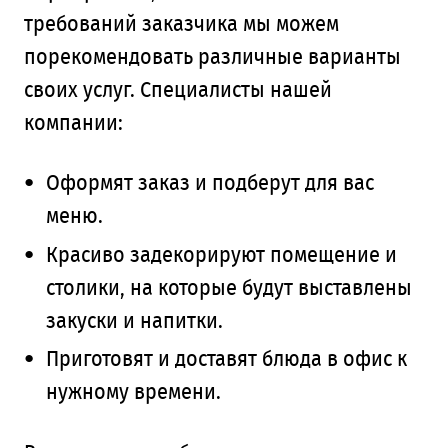
требований заказчика мы можем
порекомендовать различные варианты
своих услуг. Специалисты нашей
компании:
Оформят заказ и подберут для вас
меню.
Красиво задекорируют помещение и
столики, на которые будут выставлены
закуски и напитки.
Приготовят и доставят блюда в офис к
нужному времени.