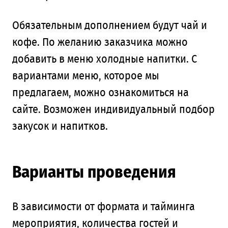
Обязательным дополнением будут чай и
кофе. По желанию заказчика можно
добавить в меню холодные напитки. С
вариантами меню, которое мы
предлагаем, можно ознакомиться на
сайте. Возможен индивидуальный подбор
закусок и напитков.
Варианты проведения
В зависимости от формата и тайминга
мероприятия, количества гостей и