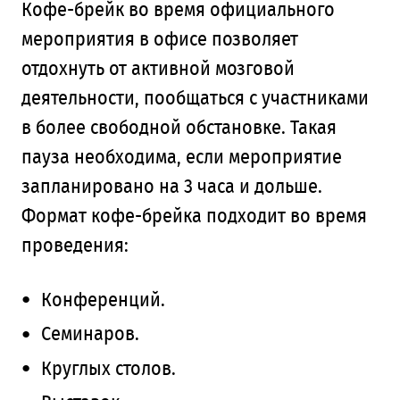
Кофе-брейк во время официального
мероприятия в офисе позволяет
отдохнуть от активной мозговой
деятельности, пообщаться с участниками
в более свободной обстановке. Такая
пауза необходима, если мероприятие
запланировано на 3 часа и дольше.
Формат кофе-брейка подходит во время
проведения:
Конференций.
Семинаров.
Круглых столов.