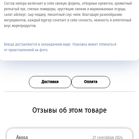
Состав набора включает в себя свежую форель, отборные креветки, ароматный
репчатый лук, спелые помидоры, хрустящие свежие и маринованные огурцы,
салат айсберг, сыр чеддер, пикантный соус чили. Благодаря разнообразию
ингредиентов, каждый бургер сочетает в себе сочность, нежность и аппетитный
вкус морепродуктов.
Блюда доставляются в охлажденном виде. Упаковка может отличаться
от представленной на фото.
Доставка
Оплата
Отзывы об этом товаре
Анна
27 сентября 2024