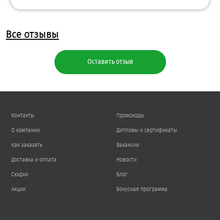
Все отзывы
Оставить отзыв
Контакты
Промокоды
О компании
Дипломы и сертификаты
Как заказать
Вакансии
Доставка и оплата
Новости
Скидки
Блог
Акции
Бонусная программа