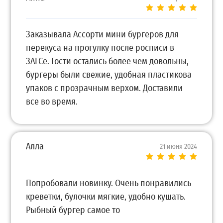
Заказывала Ассорти мини бургеров для
перекуса на прогулку после росписи в
ЗАГСе. Гости остались более чем довольны,
бургеры были свежие, удобная пластикова
упаков с прозрачным верхом. Доставили
все во время.
Алла
21 июня 2024
Попробовали новинку. Очень понравились
креветки, булочки мягкие, удобно кушать.
Рыбный бургер самое то