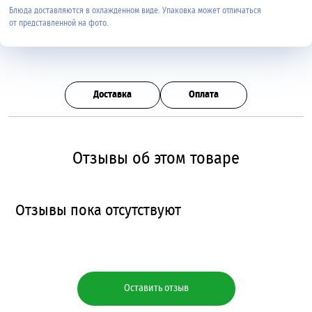
Блюда доставляются в охлажденном виде. Упаковка может отличаться
от представленной на фото.
Доставка
Оплата
Отзывы об этом товаре
Отзывы пока отсутствуют
Оставить отзыв