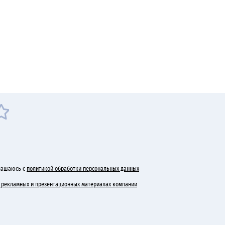
лашаюсь с
политикой обработки персональных данных
 в рекламных и презентационных материалах компании