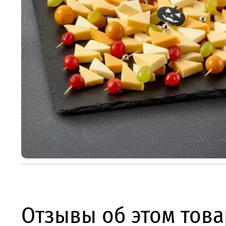
Отзывы об этом това