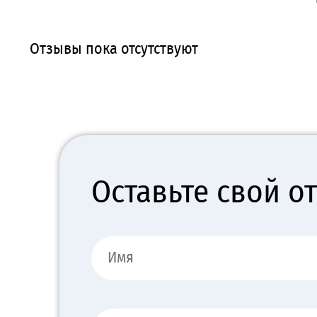
Отзывы пока отсутствуют
Оставьте свой о