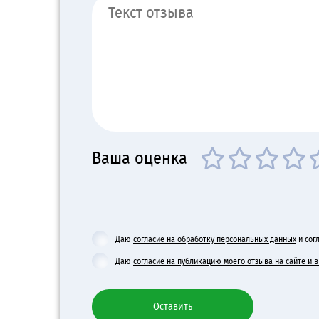
Ваша оценка
Даю
согласие на обработку персональных данных
и сог
Даю
согласие на публикацию моего отзыва на сайте и
Оставить