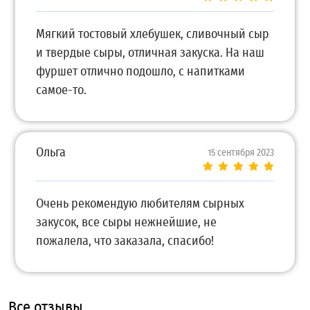
Мягкий тостовый хлебушек, сливочный сыр
и твердые сыры, отличная закуска. На наш
фуршет отлично подошло, с напитками
самое-то.
Ольга
15 сентября 2023
Очень рекомендую любителям сырных
закусок, все сыры нежнейшие, не
пожалела, что заказала, спасибо!
Все отзывы