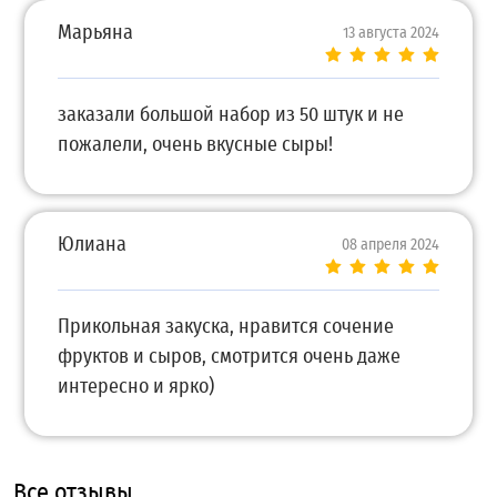
Марьяна
13 августа 2024
заказали большой набор из 50 штук и не
пожалели, очень вкусные сыры!
Юлиана
08 апреля 2024
Прикольная закуска, нравится сочение
фруктов и сыров, смотрится очень даже
интересно и ярко)
Все отзывы