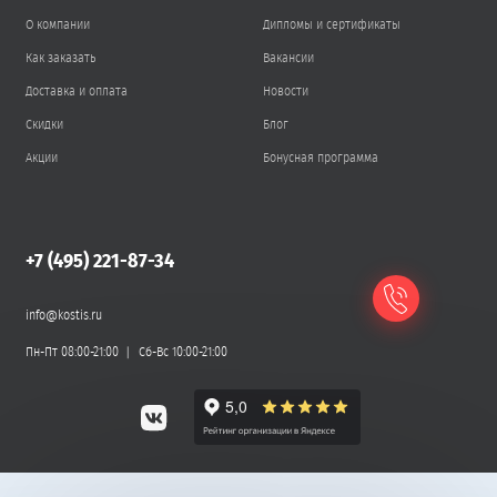
О компании
Дипломы и сертификаты
Как заказать
Вакансии
Доставка и оплата
Новости
Скидки
Блог
Акции
Бонусная программа
+7 (495) 221-87-34
info@kostis.ru
Пн-Пт 08:00-21:00
Сб-Вс 10:00-21:00