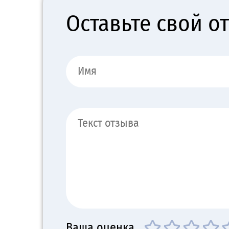
Оставьте свой о
Ваша оценка