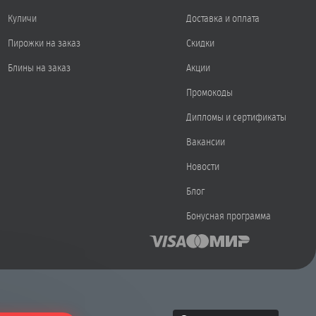
Куличи
Доставка и оплата
Пирожки на заказ
Скидки
Блины на заказ
Акции
Промокоды
Дипломы и сертификаты
Вакансии
Новости
Блог
Бонусная программа