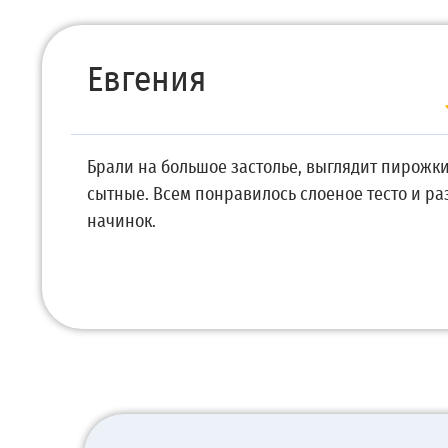
Евгения
Брали на большое застолье, выглядит пирожки
сытные. Всем понравилось слоеное тесто и р
начинок.