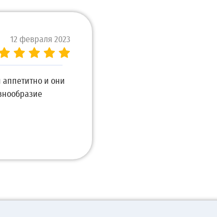
12 февраля 2023
 аппетитно и они
азнообразие