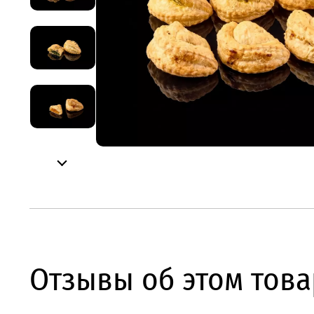
Отзывы об этом това