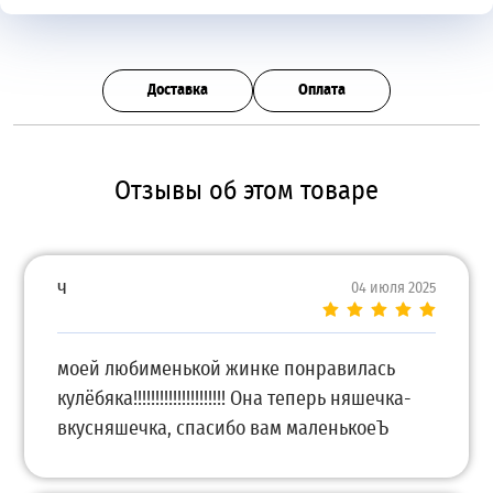
Доставка
Оплата
Отзывы об этом товаре
ч
04 июля 2025
моей любименькой жинке понравилась
кулёбяка!!!!!!!!!!!!!!!!!!!!! Она теперь няшечка-
вкусняшечка, спасибо вам маленькоеЪ