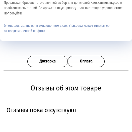
Прованская бриошь - это отличный выбор для ценителей изысканных вкусов и
необычных сочетаний. Ее аромат и вкус принесут вам настоящее удовольствие.
Попробуйте!
Блюда доставляются в охлажденном виде. Упаковка может отличаться
от представленной на фото.
Доставка
Оплата
Отзывы об этом товаре
Отзывы пока отсутствуют