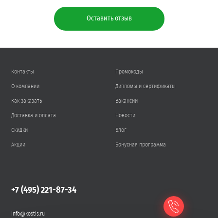
Оставить отзыв
Контакты
Промокоды
О компании
Дипломы и сертификаты
Как заказать
Вакансии
Доставка и оплата
Новости
Скидки
Блог
Акции
Бонусная программа
+7 (495) 221-87-34
info@kostis.ru