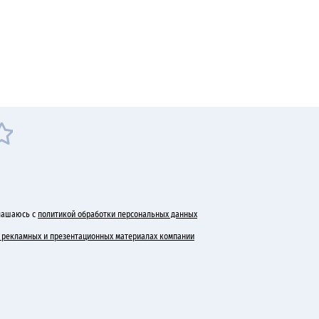
лашаюсь с
политикой обработки персональных данных
 в рекламных и презентационных материалах компании