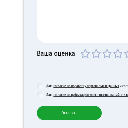
Ваша оценка
Даю
согласие на обработку персональных данных
и сог
Даю
согласие на публикацию моего отзыва на сайте и
Оставить