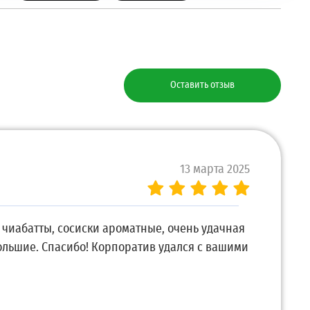
Оставить отзыв
13 марта 2025
чиабатты, сосиски ароматные, очень удачная
ольшие. Спасибо! Корпоратив удался с вашими