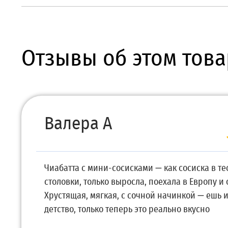
Отзывы об этом това
Валера А
Чиабатта с мини-сосисками — как сосиска в те
столовки, только выросла, поехала в Европу и 
Хрустящая, мягкая, с сочной начинкой — ешь
детство, только теперь это реально вкусно