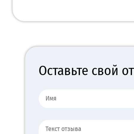
Оставьте свой о