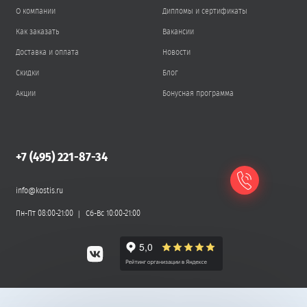
О компании
Дипломы и сертификаты
Как заказать
Вакансии
Доставка и оплата
Новости
Скидки
Блог
Акции
Бонусная программа
+7 (495) 221-87-34
info@kostis.ru
Пн-Пт 08:00-21:00
Сб-Вс 10:00-21:00