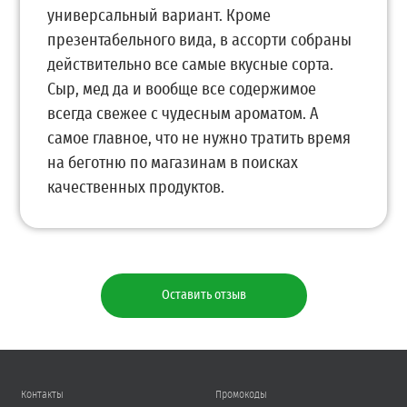
универсальный вариант. Кроме
презентабельного вида, в ассорти собраны
действительно все самые вкусные сорта.
Сыр, мед да и вообще все содержимое
всегда свежее с чудесным ароматом. А
самое главное, что не нужно тратить время
на беготню по магазинам в поисках
качественных продуктов.
Оставить отзыв
Контакты
Промокоды