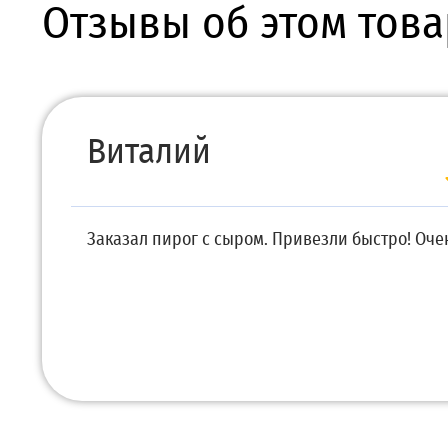
Отзывы об этом това
Виталий
Заказал пирог с сыром. Привезли быстро! Очен