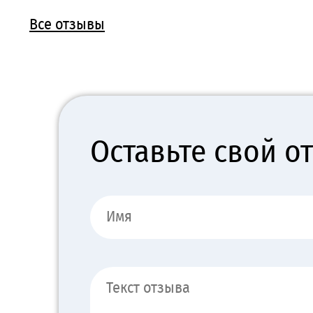
Все отзывы
Оставьте свой о