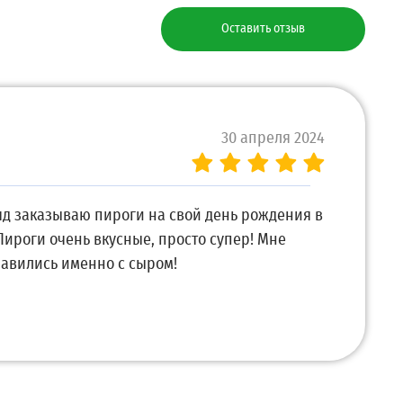
Оставить отзыв
30 апреля 2024
яд заказываю пироги на свой день рождения в
ироги очень вкусные, просто супер! Мне
авились именно с сыром!