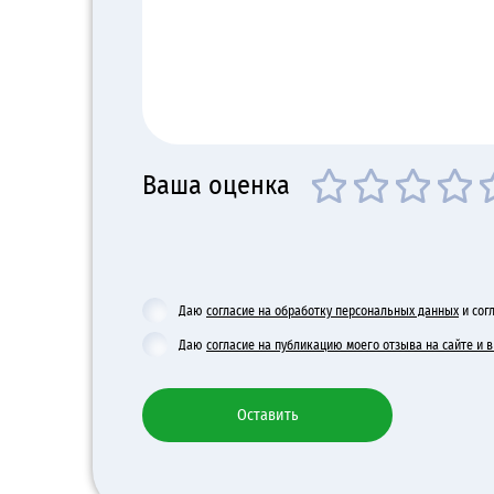
Ваша оценка
Даю
согласие на обработку персональных данных
и сог
Даю
согласие на публикацию моего отзыва на сайте и
Оставить