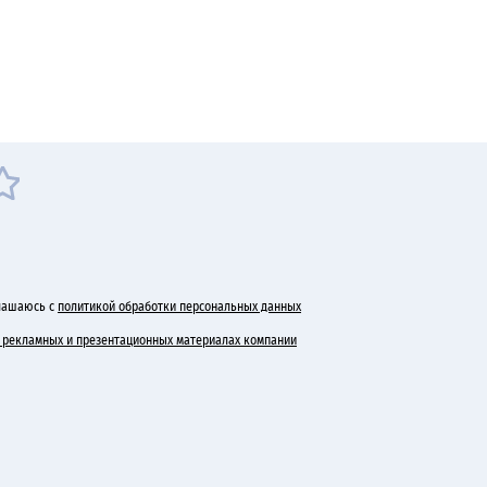
лашаюсь с
политикой обработки персональных данных
 в рекламных и презентационных материалах компании