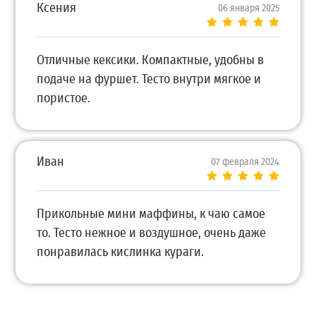
Ксения
06 января 2025
Отличные кексики. Компактные, удобны в
подаче на фуршет. Тесто внутри мягкое и
пористое.
Иван
07 февраля 2024
Прикольные мини маффины, к чаю самое
то. Тесто нежное и воздушное, очень даже
понравилась кислинка кураги.