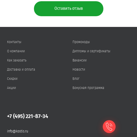
Оставить отзыв
Контакты
Промокоды
О компании
Дипломы и сертификаты
Как заказать
Вакансии
Доставка и оплата
Новости
Скидки
Блог
Акции
Бонусная программа
+7 (495) 221-87-34
info@kostis.ru