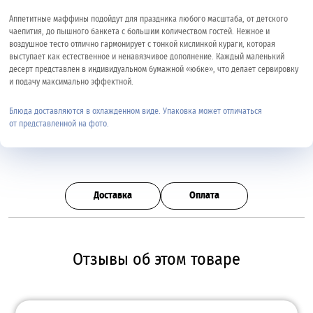
Аппетитные маффины подойдут для праздника любого масштаба, от детского
чаепития, до пышного банкета с большим количеством гостей. Нежное и
воздушное тесто отлично гармонирует с тонкой кислинкой кураги, которая
выступает как естественное и ненавязчивое дополнение. Каждый маленький
десерт представлен в индивидуальном бумажной «юбке», что делает сервировку
и подачу максимально эффектной.
Блюда доставляются в охлажденном виде. Упаковка может отличаться
от представленной на фото.
Доставка
Оплата
Отзывы об этом товаре