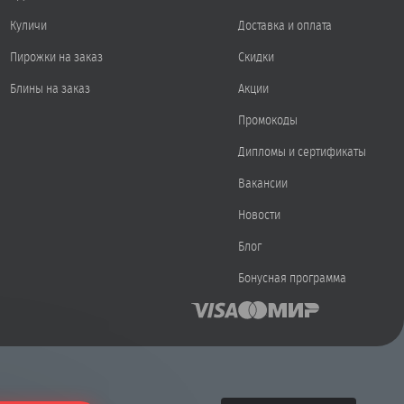
Куличи
Доставка и оплата
Пирожки на заказ
Скидки
Блины на заказ
Акции
Промокоды
Дипломы и сертификаты
Вакансии
Новости
Блог
Бонусная программа