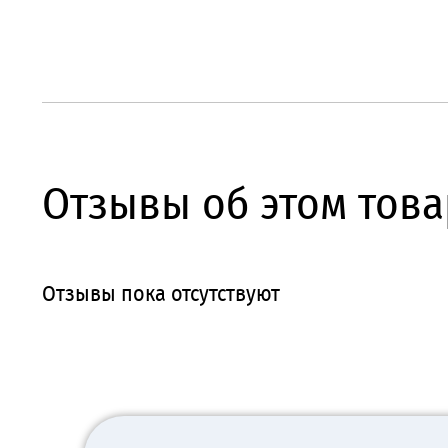
Отзывы об этом това
Отзывы пока отсутствуют