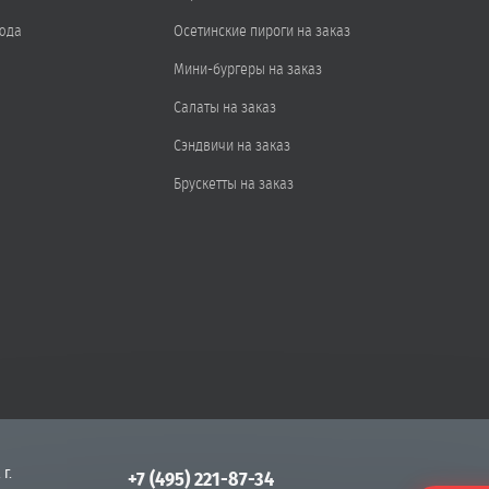
юда
Осетинские пироги на заказ
Мини-бургеры на заказ
Салаты на заказ
Сэндвичи на заказ
Брускетты на заказ
 г.
+7 (495) 221-87-34