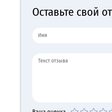
Оставьте свой о
Ваша оценка