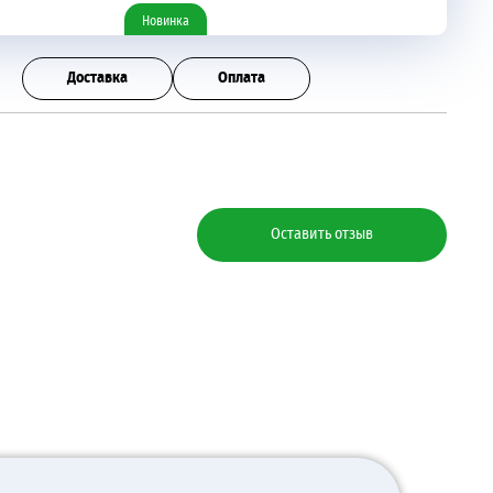
Новинка
Доставка
Оплата
Оставить отзыв