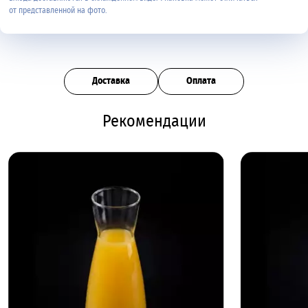
от представленной на фото.
Доставка
Оплата
Рекомендации