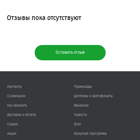
Отзывы пока отсутствуют
Оставить отзыв
Контакты
Промокоды
О компании
Дипломы и сертификаты
Как заказать
Вакансии
Доставка и оплата
Новости
Скидки
Блог
Акции
Бонусная программа