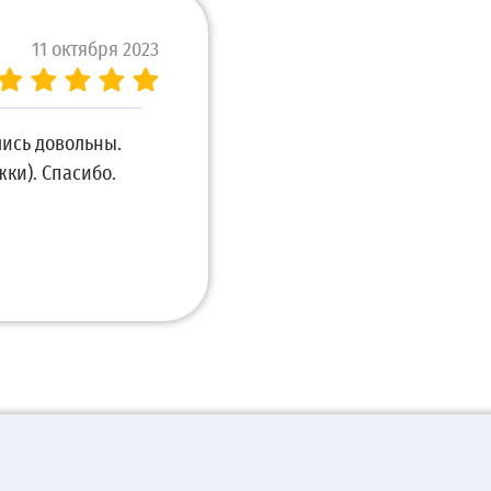
11 октября 2023
лись довольны.
жки). Спасибо.