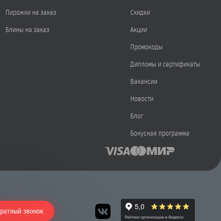
Пирожки на заказ
Скидки
Блины на заказ
Акции
Промокоды
Дипломы и сертификаты
Вакансии
Новости
Блог
Бонусная программа
ратный звонок