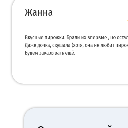
Жанна
Вкусные пирожки. Брали их впервые , но оста
Даже дочка, скушала (хотя, она не любит пиро
Будем заказывать ещё.