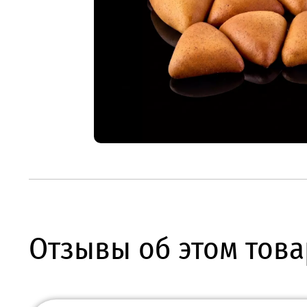
Отзывы об этом това