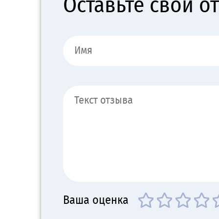
Оставьте свой о
Ваша оценка