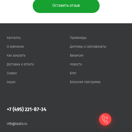
Оставить отзыв
Контакты
Промокоды
О компании
Дипломы и сертификаты
Как заказать
Вакансии
Доставка и оплата
Новости
Скидки
Блог
Акции
Бонусная программа
+7 (495) 221-87-34
info@kostis.ru