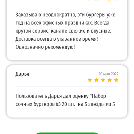
Заказываю неоднократно, эти бургеры уже
год на всех офисных праздниках. Всегда
крутой сервис, канапе свежие и вкусные.
Доставка всегда в указанное время!
Однозначно рекомендую!
Дарья
20 мая 2022
Пользователь Дарья дал оценку "Набор
сочных бургеров #3 20 шт." на 5 звезды из 5