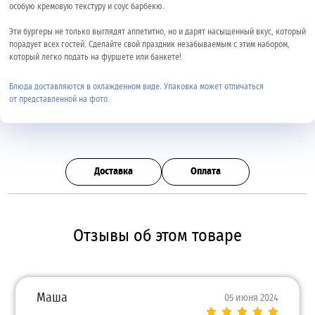
особую кремовую текстуру и соус барбекю.
Эти бургеры не только выглядят аппетитно, но и дарят насыщенный вкус, который
порадует всех гостей. Сделайте свой праздник незабываемым с этим набором,
который легко подать на фуршете или банкете!
Блюда доставляются в охлажденном виде. Упаковка может отличаться
от представленной на фото.
Доставка
Оплата
Отзывы об этом товаре
Маша
05 июня 2024