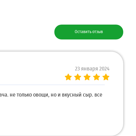
Оставить отзыв
23 января 2024
ча. не только овощи, но и вкусный сыр. все