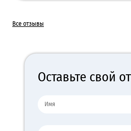
Все отзывы
Оставьте свой о