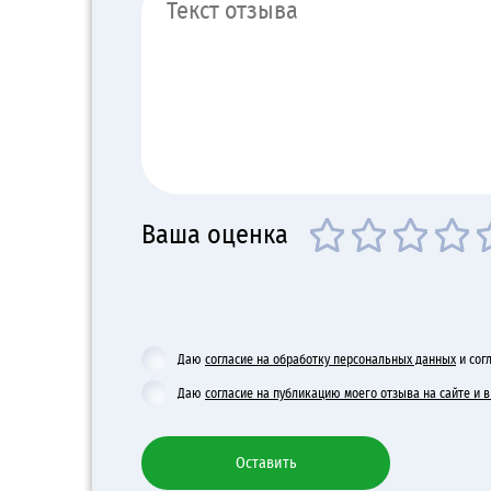
Ваша оценка
Даю
согласие на обработку персональных данных
и сог
Даю
согласие на публикацию моего отзыва на сайте и
Оставить