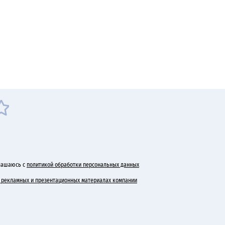
лашаюсь с
политикой обработки персональных данных
 в рекламных и презентационных материалах компании