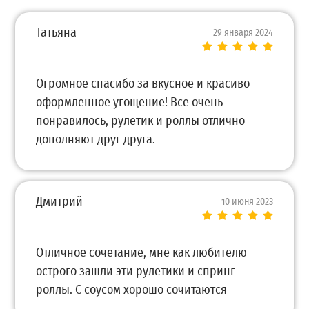
Татьяна
29 января 2024
Огромное спасибо за вкусное и красиво
оформленное угощение! Все очень
понравилось, рулетик и роллы отлично
дополняют друг друга.
Дмитрий
10 июня 2023
Отличное сочетание, мне как любителю
острого зашли эти рулетики и спринг
роллы. С соусом хорошо сочитаются