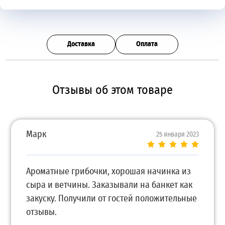
Доставка
Оплата
Отзывы об этом товаре
Марк
25 января 2023
Ароматные грибочки, хорошая начинка из
сыра и ветчины. Заказывали на банкет как
закуску. Получили от гостей положительные
отзывы.