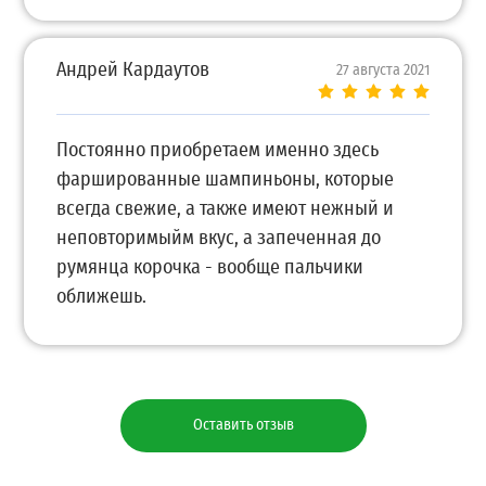
Андрей Кардаутов
27 августа 2021
Постоянно приобретаем именно здесь
фаршированные шампиньоны, которые
всегда свежие, а также имеют нежный и
неповторимыйм вкус, а запеченная до
румянца корочка - вообще пальчики
оближешь.
Оставить отзыв