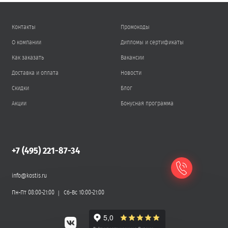
Контакты
Промокоды
О компании
Дипломы и сертификаты
Как заказать
Вакансии
Доставка и оплата
Новости
Скидки
Блог
Акции
Бонусная программа
+7 (495) 221-87-34
info@kostis.ru
Пн-Пт 08:00-21:00
Сб-Вс 10:00-21:00