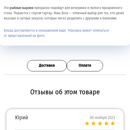
Эти
рыбные шарики
прекрасно подойдут для вечеринки и любого праздничного
стола. Подаются с соусом тартар. Фиш Болз — отличный выбор для тех, кто ценит
вкусные и сытные закуски, которые легко разделить с друзьями и близкими.
Блюда доставляются в охлажденном виде. Упаковка может отличаться
от представленной на фото.
Доставка
Оплата
Отзывы об этом товаре
Юрий
08 ноября 2023