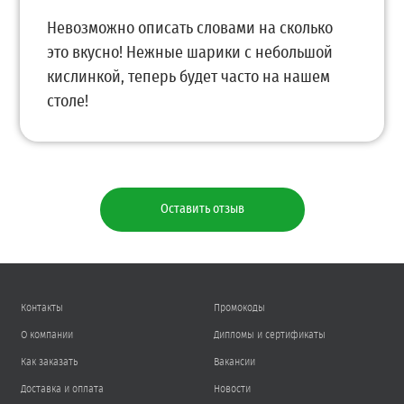
Невозможно описать словами на сколько
это вкусно! Нежные шарики с небольшой
кислинкой, теперь будет часто на нашем
столе!
Оставить отзыв
Контакты
Промокоды
О компании
Дипломы и сертификаты
Как заказать
Вакансии
Доставка и оплата
Новости