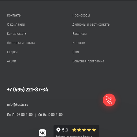
Контакты
Промокоды
О компании
Дипломы и сертификаты
Как заказать
Вакансии
Доставка и оплата
Новости
Скидки
Блог
Акции
Бонусная программа
+7 (495) 221-87-34
info@kostis.ru
Пн-Пт 08:00-21:00
Сб-Вс 10:00-21:00