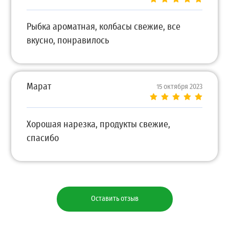
Рыбка ароматная, колбасы свежие, все
вкусно, понравилось
Марат
15 октября 2023
Хорошая нарезка, продукты свежие,
спасибо
Оставить отзыв