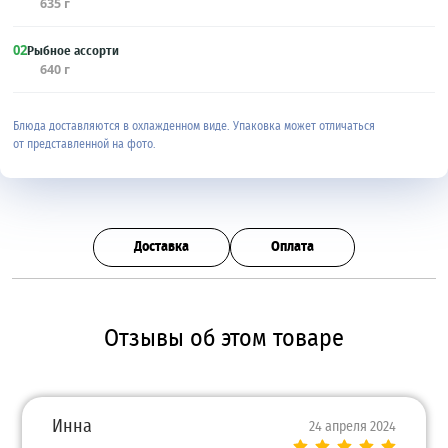
635 г
02
Рыбное ассорти
640 г
Блюда доставляются в охлажденном виде. Упаковка может отличаться
от представленной на фото.
Доставка
Оплата
Отзывы об этом товаре
Инна
24 апреля 2024