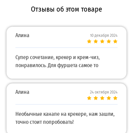
Отзывы об этом товаре
Алина
10 декабря 2024
Супер сочетание, крекер и крем-чиз,
понравилось. Для фуршета самое то
Алина
24 октября 2024
Необычные канапе на крекере, нам зашли,
точно стоит попробовать!