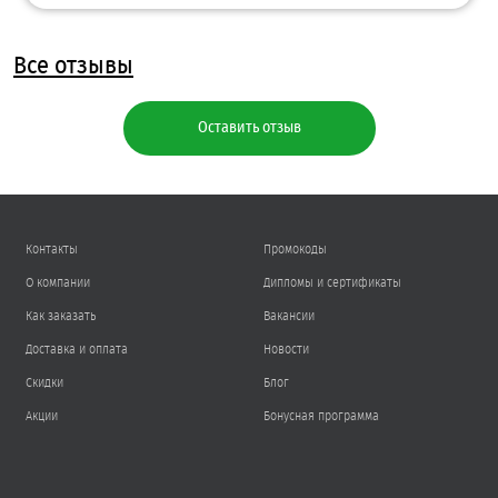
Все отзывы
Оставить отзыв
Контакты
Промокоды
О компании
Дипломы и сертификаты
Как заказать
Вакансии
Доставка и оплата
Новости
Скидки
Блог
Акции
Бонусная программа