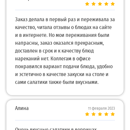
Заказ делала в первый раз и переживала за
качество, читала отзывы о блюдах на сайте
и в интернете. Но мои переживания были
напрасны, заказ оказался прекрасным,
доставлен в срок и к качеству блюд
нареканий нет. Коллегам в офисе
понравился вариант подачи блюда, удобно
и эстетично в качестве закуски на столе и
сами салатики также были вкусными.
Алина
11 февраля 2023
Очень вкусные салатики в верринах.