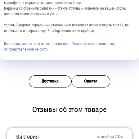
картофеля и моркови создают гармоничный вкус.
Веррины со слоеными салатами - станут отличным акцентом на вашем столе,
добавляя нотки праздника и уюта.
Удобный формат порционных стаканчиков позволяет легко угощать гостей, не
отвлекаясь на сервировку. В набор входят мини приборы.
Блюда доставляются в охлажденном виде. Упаковка может отличаться
от представленной на фото.
Доставка
Оплата
Отзывы об этом товаре
Виктория
14 ноября 2024