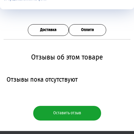
Доставка
Оплата
Отзывы об этом товаре
Отзывы пока отсутствуют
Оставить отзыв