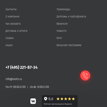
Контакты
Промокоды
О компании
Дипломы и сертификаты
Как заказать
Вакансии
Доставка и оплата
Новости
Скидки
Блог
Акции
Бонусная программа
+7 (495) 221-87-34
info@kostis.ru
Пн-Пт 08:00-21:00
Сб-Вс 10:00-21:00