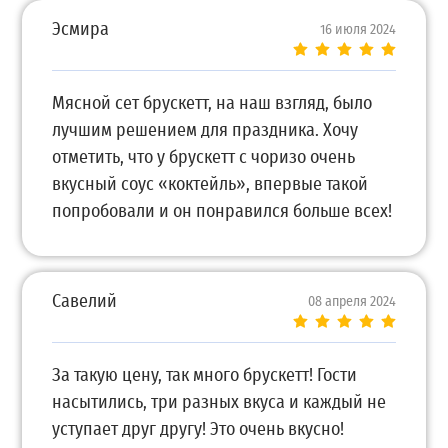
Эсмира
16 июля 2024
Мясной сет брускетт, на наш взгляд, было
лучшим решением для праздника. Хочу
отметить, что у брускетт с чоризо очень
вкусный соус «коктейль», впервые такой
попробовали и он понравился больше всех!
Савелий
08 апреля 2024
За такую цену, так много брускетт! Гости
насытились, три разных вкуса и каждый не
уступает друг другу! Это очень вкусно!