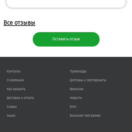
Все отзывы
Оставить отзыв
Контакты
Промокоды
О компании
Дипломы и сертификаты
Как заказать
Вакансии
Доставка и оплата
Новости
Скидки
Блог
Акции
Бонусная программа