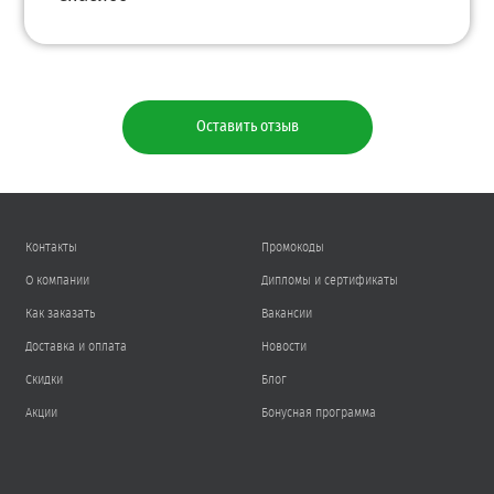
Оставить отзыв
Контакты
Промокоды
О компании
Дипломы и сертификаты
Как заказать
Вакансии
Доставка и оплата
Новости
Скидки
Блог
Акции
Бонусная программа