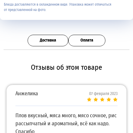
Блюда доставляются в охлажденном виде. Упаковка может отличаться
от представленной на фото.
Доставка
Оплата
Отзывы об этом товаре
Анжелика
07 февраля 2023
Плов вкусный, мяса много, мясо сочное, рис
рассыпчатый и ароматный, всё как надо.
Спасибо