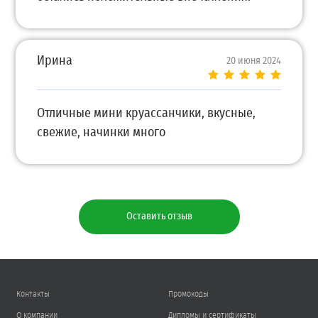
Ирина
20 июня 2024
Отличные мини круассанчики, вкусные,
свежие, начинки много
Оставить отзыв
Контакты
Промокоды
О компании
Дипломы и сертификаты