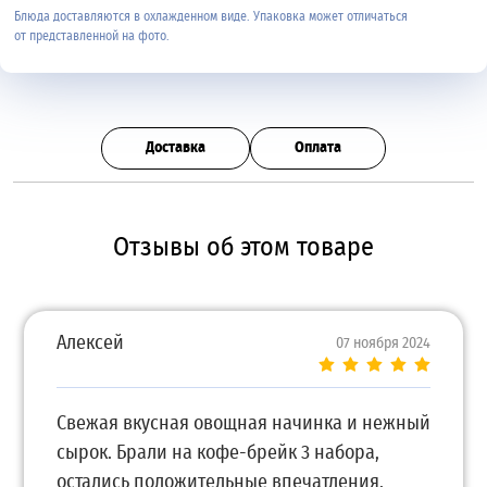
Блюда доставляются в охлажденном виде. Упаковка может отличаться
от представленной на фото.
Доставка
Оплата
Отзывы об этом товаре
Алексей
07 ноября 2024
Свежая вкусная овощная начинка и нежный
сырок. Брали на кофе-брейк 3 набора,
остались положительные впечатления.