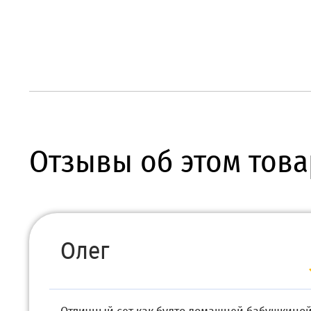
Отзывы об этом това
Олег