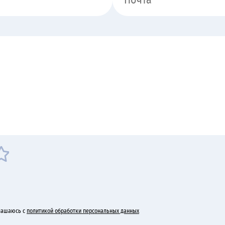
лашаюсь с
политикой обработки персональных данных