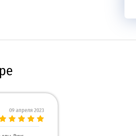
ре
09 апреля 2023