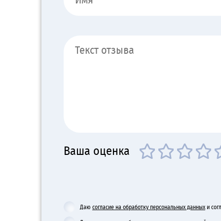
Ваша оценка
Даю
согласие на обработку персональных данных
и сог