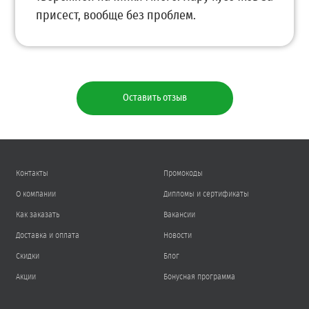
присест, вообще без проблем.
Оставить отзыв
Контакты
Промокоды
О компании
Дипломы и сертификаты
Как заказать
Вакансии
Доставка и оплата
Новости
Скидки
Блог
Акции
Бонусная программа