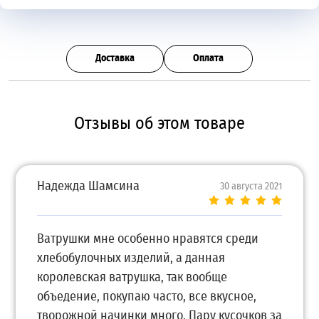
Доставка
Оплата
Отзывы об этом товаре
Надежда Шамсина
30 августа 2021
Ватрушки мне особенно нравятся среди
хлебобулочных изделий, а данная
королевская ватрушка, так вообще
объедение, покупаю часто, все вкусное,
творожной начинки много. Пару кусочков за