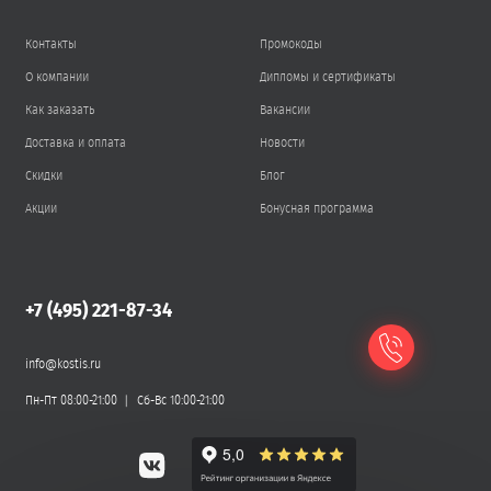
Контакты
Промокоды
О компании
Дипломы и сертификаты
Как заказать
Вакансии
Доставка и оплата
Новости
Скидки
Блог
Акции
Бонусная программа
+7 (495) 221-87-34
info@kostis.ru
Пн-Пт 08:00-21:00
Сб-Вс 10:00-21:00