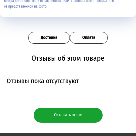
Блюда доставляются в охлажденном виде. Упаковка может отличаться
от представленной на фото.
Доставка
Оплата
Отзывы об этом товаре
Отзывы пока отсутствуют
Оставить отзыв