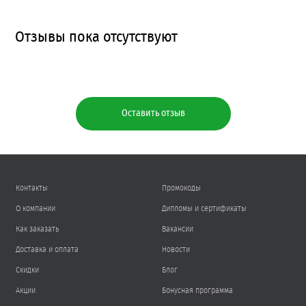
Отзывы пока отсутствуют
Оставить отзыв
Контакты
Промокоды
О компании
Дипломы и сертификаты
Как заказать
Вакансии
Доставка и оплата
Новости
Скидки
Блог
Акции
Бонусная программа