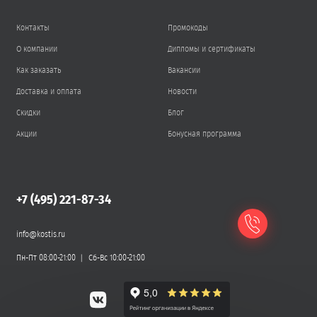
Контакты
Промокоды
О компании
Дипломы и сертификаты
Как заказать
Вакансии
Доставка и оплата
Новости
Скидки
Блог
Акции
Бонусная программа
+7 (495) 221-87-34
info@kostis.ru
Пн-Пт 08:00-21:00
Сб-Вс 10:00-21:00