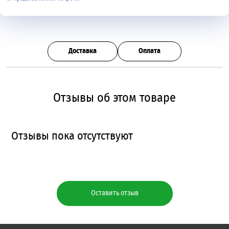
Доставка
Оплата
Отзывы об этом товаре
Отзывы пока отсутствуют
Оставить отзыв