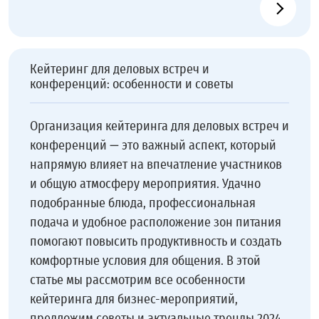
Кейтеринг для деловых встреч и
конференций: особенности и советы
Организация кейтеринга для деловых встреч и
конференций — это важный аспект, который
напрямую влияет на впечатление участников
и общую атмосферу мероприятия. Удачно
подобранные блюда, профессиональная
подача и удобное расположение зон питания
помогают повысить продуктивность и создать
комфортные условия для общения. В этой
статье мы рассмотрим все особенности
кейтеринга для бизнес-мероприятий,
предложим советы и актуальные тренды 2024