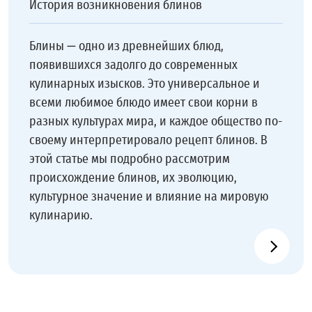
История возникновения блинов
Блины — одно из древнейших блюд,
появившихся задолго до современных
кулинарных изысков. Это универсальное и
всеми любимое блюдо имеет свои корни в
разных культурах мира, и каждое общество по-
своему интерпретировало рецепт блинов. В
этой статье мы подробно рассмотрим
происхождение блинов, их эволюцию,
культурное значение и влияние на мировую
кулинарию.