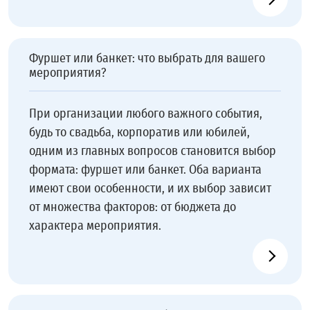
Фуршет или банкет: что выбрать для вашего
мероприятия?
При организации любого важного события,
будь то свадьба, корпоратив или юбилей,
одним из главных вопросов становится выбор
формата: фуршет или банкет. Оба варианта
имеют свои особенности, и их выбор зависит
от множества факторов: от бюджета до
характера мероприятия.