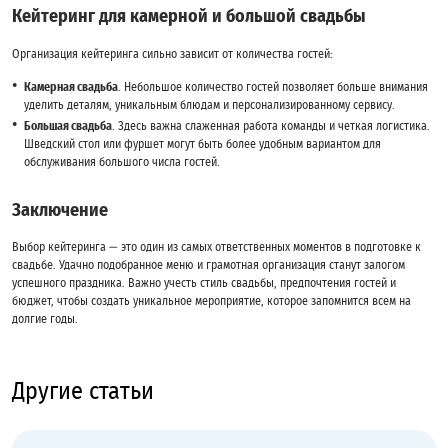
Кейтеринг для камерной и большой свадьбы
Организация кейтеринга сильно зависит от количества гостей:
Камерная свадьба
. Небольшое количество гостей позволяет больше внимания
уделить деталям, уникальным блюдам и персонализированному сервису.
Большая свадьба
. Здесь важна слаженная работа команды и четкая логистика.
Шведский стол или фуршет могут быть более удобным вариантом для
обслуживания большого числа гостей.
Заключение
Выбор кейтеринга — это один из самых ответственных моментов в подготовке к
свадьбе. Удачно подобранное меню и грамотная организация станут залогом
успешного праздника. Важно учесть стиль свадьбы, предпочтения гостей и
бюджет, чтобы создать уникальное мероприятие, которое запомнится всем на
долгие годы.
Другие статьи