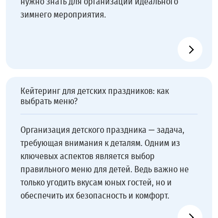
нужно знать для организации идеального
зимнего мероприятия.
Кейтеринг для детских праздников: как
выбрать меню?
Организация детского праздника — задача,
требующая внимания к деталям. Одним из
ключевых аспектов является выбор
правильного меню для детей. Ведь важно не
только угодить вкусам юных гостей, но и
обеспечить их безопасность и комфорт.