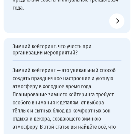
года.
Зимний кейтеринг: что учесть при
организации мероприятий?
Зимний кейтеринг — это уникальный способ
создать праздничное настроение и уютную
атмосферу в холодное время года.
Планирование зимнего кейтеринга требует
особого внимания к деталям, от выбора
тёплых и сытных блюд до комфортных зон
отдыха и декора, создающего зимнюю
атмосферу. В этой статье вы найдёте всё, что