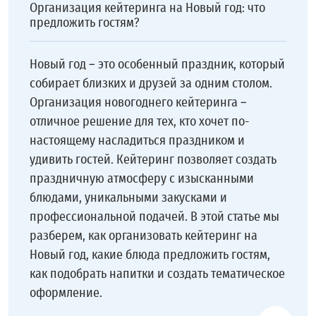
Организация кейтеринга на Новый год: что
предложить гостям?
Новый год – это особенный праздник, который
собирает близких и друзей за одним столом.
Организация новогоднего кейтеринга –
отличное решение для тех, кто хочет по-
настоящему насладиться праздником и
удивить гостей. Кейтеринг позволяет создать
праздничную атмосферу с изысканными
блюдами, уникальными закусками и
профессиональной подачей. В этой статье мы
разберем, как организовать кейтеринг на
Новый год, какие блюда предложить гостям,
как подобрать напитки и создать тематическое
оформление.