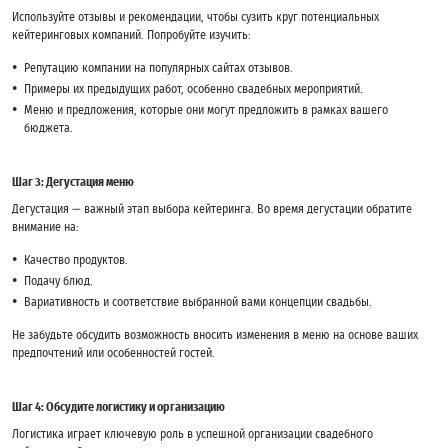
Используйте отзывы и рекомендации, чтобы сузить круг потенциальных
кейтеринговых компаний. Попробуйте изучить:
Репутацию компании на популярных сайтах отзывов.
Примеры их предыдущих работ, особенно свадебных мероприятий.
Меню и предложения, которые они могут предложить в рамках вашего
бюджета.
Шаг 3: Дегустация меню
Дегустация — важный этап выбора кейтеринга. Во время дегустации обратите
внимание на:
Качество продуктов.
Подачу блюд.
Вариативность и соответствие выбранной вами концепции свадьбы.
Не забудьте обсудить возможность вносить изменения в меню на основе ваших
предпочтений или особенностей гостей.
Шаг 4: Обсудите логистику и организацию
Логистика играет ключевую роль в успешной организации свадебного