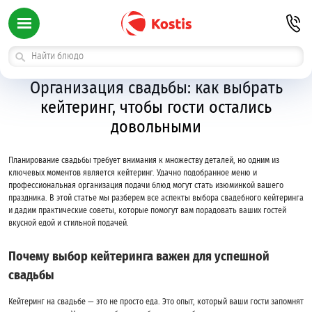
Организация свадьбы: как выбрать
кейтеринг, чтобы гости остались
довольными
Планирование свадьбы требует внимания к множеству деталей, но одним из
ключевых моментов является кейтеринг. Удачно подобранное меню и
профессиональная организация подачи блюд могут стать изюминкой вашего
праздника. В этой статье мы разберем все аспекты выбора свадебного кейтеринга
и дадим практические советы, которые помогут вам порадовать ваших гостей
вкусной едой и стильной подачей.
Почему выбор кейтеринга важен для успешной
свадьбы
Кейтеринг на свадьбе — это не просто еда. Это опыт, который ваши гости запомнят