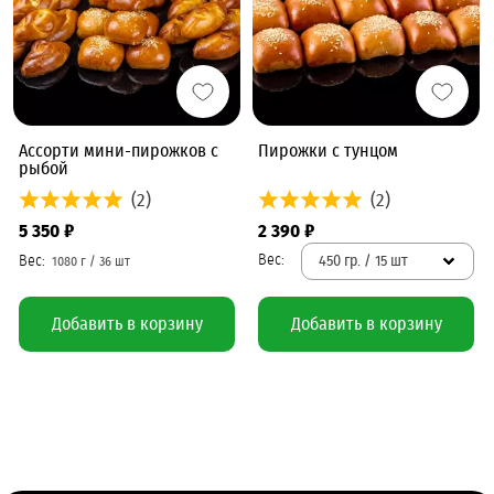
Ассорти мини-пирожков с
Пирожки с тунцом
рыбой
(2)
(2)
5 350 ₽
2 390 ₽
450 гр. / 15 шт
Добавить в корзину
Добавить в корзину