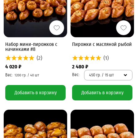
Набор мини-пирожков с
Пирожки с масляной рыбой
начинками #8
(2)
(1)
4 020 ₽
2 480 ₽
450 гр. / 15 шт
Добавить в корзину
Добавить в корзину